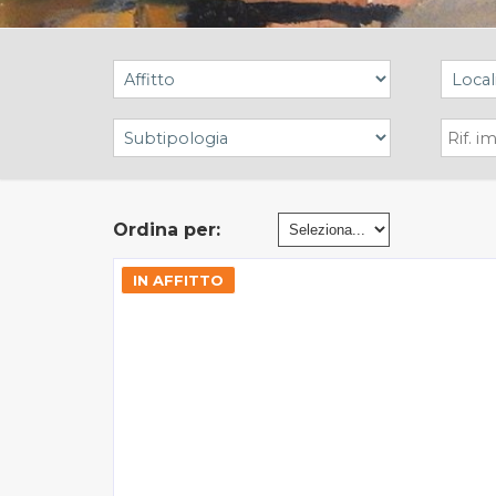
Ordina per:
IN AFFITTO