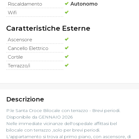
Riscaldamento
Autonomo
Wifi
Caratteristiche Esterne
Ascensore
Cancello Elettrico
Cortile
Terrazzo/i
Descrizione
P.le Santa Croce Bilocale con terrazzo - Brevi periodi.
Disponibile da GENNAIO 2026
Nelle immediate vicinanze dell'ospedale affittasi bel
bilocale con terrazzo ,solo per brevi periodi.
L'appartamento si trova al primo piano, con ascensore, di