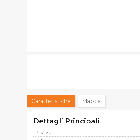
Caratteristiche
Mappa
Dettagli Principali
Prezzo