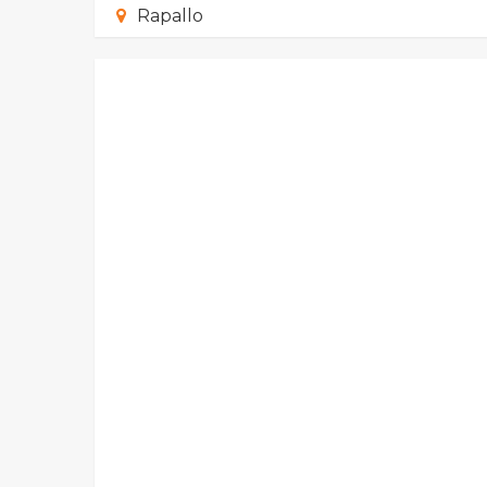
Rapallo