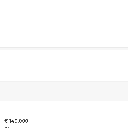
€ 149.000