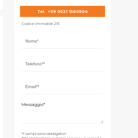
Tel.
+39 0521 1560504
Codice Immobile 215
Messaggio*
*I campi sono obbligatori