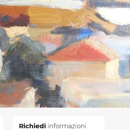
Richiedi
informazioni